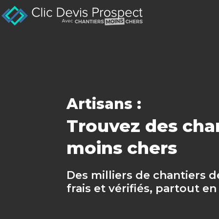
Artisans :
Trouvez des cha
moins chers
Des milliers de chantiers d
frais et vérifiés, partout en