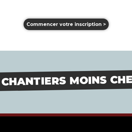
Commencer votre inscription >
 CHANTIERS MOINS CHE