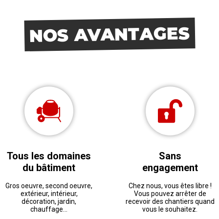
NOS AVANTAGES
Tous les domaines
Sans
du bâtiment
engagement
Gros oeuvre, second oeuvre,
Chez nous, vous êtes libre !
extérieur, intérieur,
Vous pouvez arrêter de
décoration, jardin,
recevoir des chantiers quand
chauffage...
vous le souhaitez.