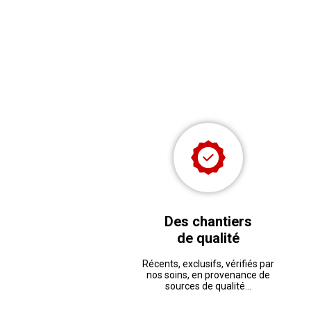
Des chantiers
de qualité
Récents, exclusifs, vérifiés par
nos soins, en provenance de
sources de qualité...