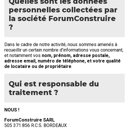
Quelles sont les données
personnelles collectées par
la société ForumConstruire
?
Dans le cadre de notre activité, nous sommes amenés à
recueillir un certain nombre d’informations vous concernant,
et notamment vos
nom, prénom, adresse postale,
adresse email, numéro de téléphone, et votre qualité
de locataire ou de propriétaire
.
Qui est responsable du
traitement ?
NOUS !
ForumConstruire SARL
505 371 856 R.C.S. BORDEAUX