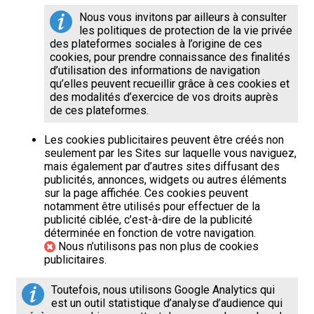
Nous vous invitons par ailleurs à consulter
les politiques de protection de la vie privée
des plateformes sociales à l’origine de ces
cookies, pour prendre connaissance des finalités
d’utilisation des informations de navigation
qu’elles peuvent recueillir grâce à ces cookies et
des modalités d’exercice de vos droits auprès
de ces plateformes.
Les cookies publicitaires peuvent être créés non
seulement par les Sites sur laquelle vous naviguez,
mais également par d’autres sites diffusant des
publicités, annonces, widgets ou autres éléments
sur la page affichée. Ces cookies peuvent
notamment être utilisés pour effectuer de la
publicité ciblée, c’est-à-dire de la publicité
déterminée en fonction de votre navigation.
Nous n’utilisons pas non plus de cookies
publicitaires.
Toutefois, nous utilisons Google Analytics qui
est un outil statistique d’analyse d’audience qui