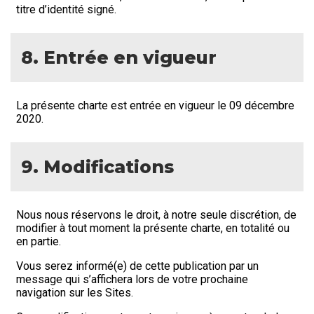
titre d’identité signé.
8. Entrée en vigueur
La présente charte est entrée en vigueur le 09 décembre
2020.
9. Modifications
Nous nous réservons le droit, à notre seule discrétion, de
modifier à tout moment la présente charte, en totalité ou
en partie.
Vous serez informé(e) de cette publication par un
message qui s’affichera lors de votre prochaine
navigation sur les Sites.