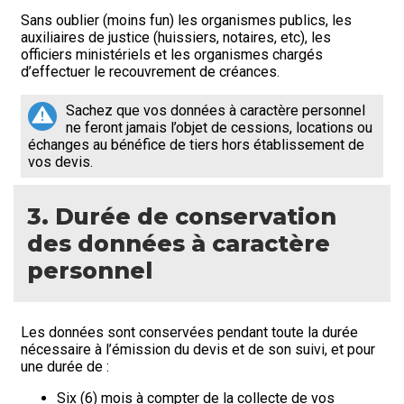
Sans oublier (moins fun) les organismes publics, les
auxiliaires de justice (huissiers, notaires, etc), les
officiers ministériels et les organismes chargés
d’effectuer le recouvrement de créances.
Sachez que vos données à caractère personnel
ne feront jamais l’objet de cessions, locations ou
échanges au bénéfice de tiers hors établissement de
vos devis.
3. Durée de conservation
des données à caractère
personnel
Les données sont conservées pendant toute la durée
nécessaire à l’émission du devis et de son suivi, et pour
une durée de :
Six (6) mois à compter de la collecte de vos