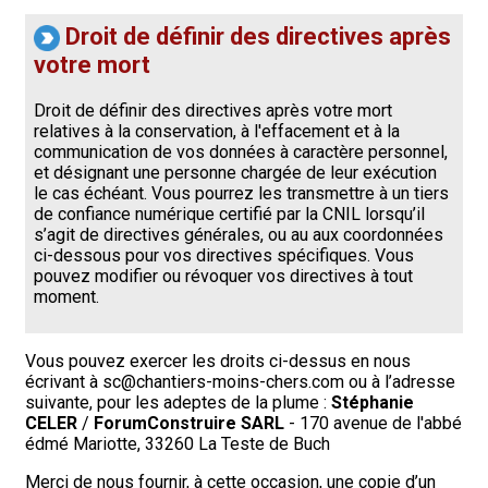
Droit de définir des directives après
votre mort
Droit de définir des directives après votre mort
relatives à la conservation, à l'effacement et à la
communication de vos données à caractère personnel,
et désignant une personne chargée de leur exécution
le cas échéant. Vous pourrez les transmettre à un tiers
de confiance numérique certifié par la CNIL lorsqu’il
s’agit de directives générales, ou au aux coordonnées
ci-dessous pour vos directives spécifiques. Vous
pouvez modifier ou révoquer vos directives à tout
moment.
Vous pouvez exercer les droits ci-dessus en nous
écrivant à sc@chantiers-moins-chers.com ou à l’adresse
suivante, pour les adeptes de la plume :
Stéphanie
CELER
/
ForumConstruire SARL
- 170 avenue de l'abbé
édmé Mariotte, 33260 La Teste de Buch
Merci de nous fournir, à cette occasion, une copie d’un