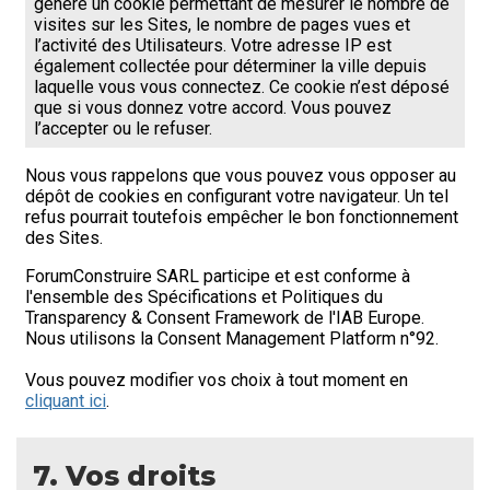
génère un cookie permettant de mesurer le nombre de
visites sur les Sites, le nombre de pages vues et
l’activité des Utilisateurs. Votre adresse IP est
également collectée pour déterminer la ville depuis
laquelle vous vous connectez. Ce cookie n’est déposé
que si vous donnez votre accord. Vous pouvez
l’accepter ou le refuser.
Nous vous rappelons que vous pouvez vous opposer au
dépôt de cookies en configurant votre navigateur. Un tel
refus pourrait toutefois empêcher le bon fonctionnement
des Sites.
ForumConstruire SARL participe et est conforme à
l'ensemble des Spécifications et Politiques du
Transparency & Consent Framework de l'IAB Europe.
Nous utilisons la Consent Management Platform n°92.
Vous pouvez modifier vos choix à tout moment en
cliquant ici
.
7. Vos droits