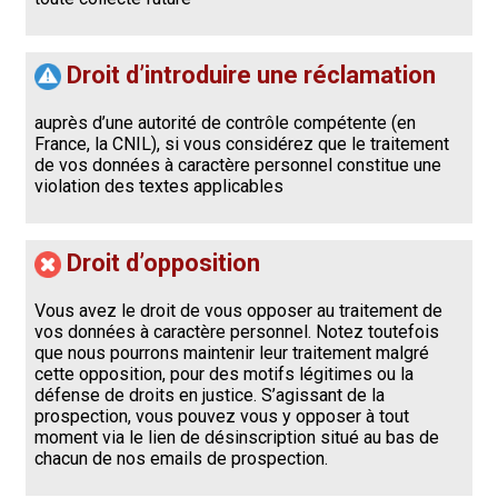
Droit d’introduire une réclamation
auprès d’une autorité de contrôle compétente (en
France, la CNIL), si vous considérez que le traitement
de vos données à caractère personnel constitue une
violation des textes applicables
Droit d’opposition
Vous avez le droit de vous opposer au traitement de
vos données à caractère personnel. Notez toutefois
que nous pourrons maintenir leur traitement malgré
cette opposition, pour des motifs légitimes ou la
défense de droits en justice. S’agissant de la
prospection, vous pouvez vous y opposer à tout
moment via le lien de désinscription situé au bas de
chacun de nos emails de prospection.