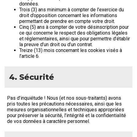
données.
Trois (3) ans minimum à compter de l’exercice du
droit d’opposition concernant les informations
permettant de prendre en compte votre droit.
Cinq (5) ans à compter de votre désinscription pour
ce qui concerne le respect des obligations légales
et réglementaires, ainsi que pour permettre d’établir
la preuve d’un droit ou d’un contrat.
Treize (13) mois concernant les cookies visés à
l’article 6.
4. Sécurité
Pas d’inquiétude ! Nous (et nos sous-traitants) avons
pris toutes les précautions nécessaires, ainsi que les
mesures organisationnelles et techniques appropriées
pour préserver la sécurité, l’intégrité et la confidentialité
de vos données à caractère personnel.