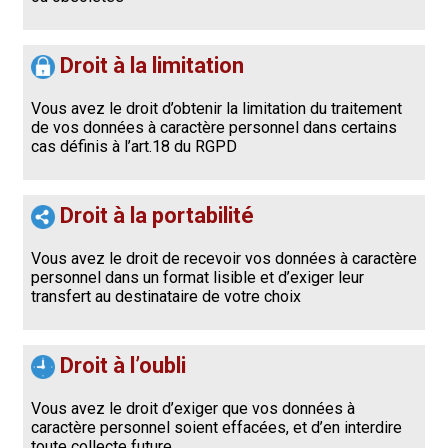
Droit à la limitation
Vous avez le droit d’obtenir la limitation du traitement
de vos données à caractère personnel dans certains
cas définis à l’art.18 du RGPD
Droit à la portabilité
Vous avez le droit de recevoir vos données à caractère
personnel dans un format lisible et d’exiger leur
transfert au destinataire de votre choix
Droit à l’oubli
Vous avez le droit d’exiger que vos données à
caractère personnel soient effacées, et d’en interdire
toute collecte future