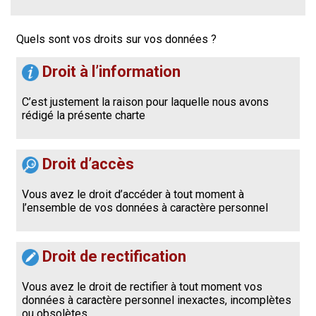
Quels sont vos droits sur vos données ?
Droit à l’information
C’est justement la raison pour laquelle nous avons
rédigé la présente charte
Droit d’accès
Vous avez le droit d’accéder à tout moment à
l’ensemble de vos données à caractère personnel
Droit de rectification
Vous avez le droit de rectifier à tout moment vos
données à caractère personnel inexactes, incomplètes
ou obsolètes