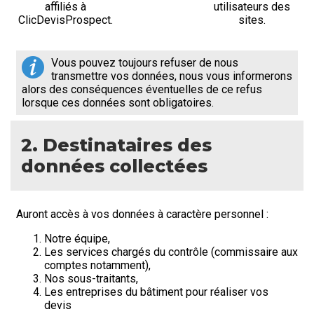
affiliés à
utilisateurs des
ClicDevisProspect.
sites.
Vous pouvez toujours refuser de nous
transmettre vos données, nous vous informerons
alors des conséquences éventuelles de ce refus
lorsque ces données sont obligatoires.
2. Destinataires des
données collectées
Auront accès à vos données à caractère personnel :
Notre équipe,
Les services chargés du contrôle (commissaire aux
comptes notamment),
Nos sous-traitants,
Les entreprises du bâtiment pour réaliser vos
devis