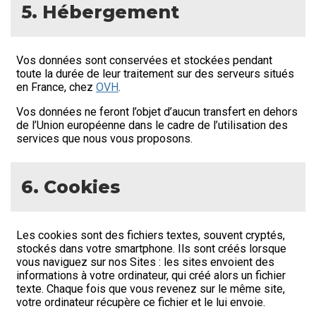
5. Hébergement
Vos données sont conservées et stockées pendant
toute la durée de leur traitement sur des serveurs situés
en France, chez
OVH
.
Vos données ne feront l’objet d’aucun transfert en dehors
de l’Union européenne dans le cadre de l’utilisation des
services que nous vous proposons.
6. Cookies
Les cookies sont des fichiers textes, souvent cryptés,
stockés dans votre smartphone. Ils sont créés lorsque
vous naviguez sur nos Sites : les sites envoient des
informations à votre ordinateur, qui créé alors un fichier
texte. Chaque fois que vous revenez sur le même site,
votre ordinateur récupère ce fichier et le lui envoie.