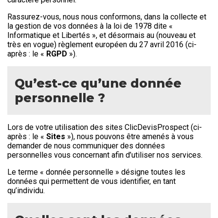
Rassurez-vous, nous nous conformons, dans la collecte et
la gestion de vos données à la loi de 1978 dite «
Informatique et Libertés », et désormais au (nouveau et
très en vogue) règlement européen du 27 avril 2016 (ci-
après : le «
RGPD
»).
Qu’est-ce qu’une donnée
personnelle ?
Lors de votre utilisation des sites ClicDevisProspect (ci-
après : le «
Sites
»), nous pouvons être amenés à vous
demander de nous communiquer des données
personnelles vous concernant afin d’utiliser nos services.
Le terme « donnée personnelle » désigne toutes les
données qui permettent de vous identifier, en tant
qu’individu.