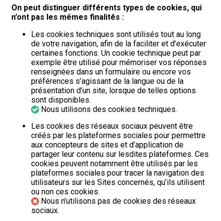
On peut distinguer différents types de cookies, qui
n’ont pas les mêmes finalités :
Les cookies techniques sont utilisés tout au long
de votre navigation, afin de la faciliter et d’exécuter
certaines fonctions. Un cookie technique peut par
exemple être utilisé pour mémoriser vos réponses
renseignées dans un formulaire ou encore vos
préférences s’agissant de la langue ou de la
présentation d’un site, lorsque de telles options
sont disponibles.
Nous utilisons des cookies techniques.
Les cookies des réseaux sociaux peuvent être
créés par les plateformes sociales pour permettre
aux concepteurs de sites et d’application de
partager leur contenu sur lesdites plateformes. Ces
cookies peuvent notamment être utilisés par les
plateformes sociales pour tracer la navigation des
utilisateurs sur les Sites concernés, qu’ils utilisent
ou non ces cookies.
Nous n’utilisons pas de cookies des réseaux
sociaux.